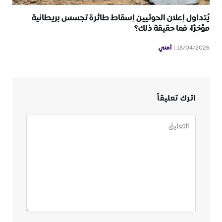
يُتداول إعلان الحوثيين إسقاط طائرة تجسس بريطانية
مؤخرًا، فما حقيقة ذلك؟
أمني
18/04/2026
اترك تعليقاً