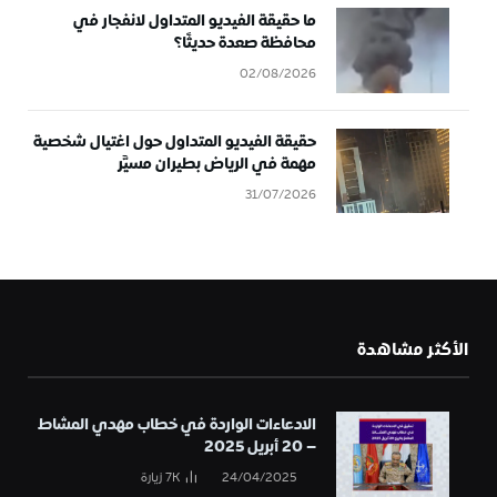
ما حقيقة الفيديو المتداول لانفجار في
محافظة صعدة حديثًا؟
02/08/2026
حقيقة الفيديو المتداول حول اغتيال شخصية
مهمة في الرياض بطيران مسيَّر
31/07/2026
الأكثر مشاهدة
الادعاءات الواردة في خطاب مهدي المشاط
– 20 أبريل 2025
24/04/2025
7K
زيارة