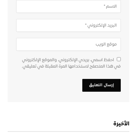
احفظ اسمي، بريدي الإلكتروني، والموقع الإلكتروني
في هذا المتصفح لاستخدامها المرة المقبلة في تعليقي.
الأخيرة