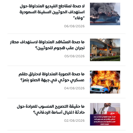
لا صحة لمقاطع الفيديو المتداولة حول
استهداف الحوثيين السفينة السعودية
“وفاء”
06/08/2026
ما صحة المشاهد المتداولة لاستهداف مطار
نجران عقب هجوم للحوثيين؟
05/08/2026
ما صحة الصورة المتداولة لاحتراق طقم
عسكري حوثي في جبهة الصلو بتعز؟
04/08/2026
ما حقيقة التصريح المنسوب للعرادة حول
حادثة اغتيال أسامة الردفاني؟
02/08/2026