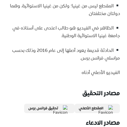
المقطع ليس من غينيا؛ ولكن من غينيا الاستوائية، وهما
دولتان مختلفتان.
الظاهر في الفيديو هو طالب اعتدى على أستاذه في
جامعة غينيا الاستوائية الوطنية.
الحادثة قديمة يعود أصلها إلى عام 2016 وذلك بحسب
مراسلي فرانس برس.
الفيديو الأصلي أدناه
مصادر التحقيق
المقطع الأصلي
تحقيق فرانس برس
مصادر الادعاء