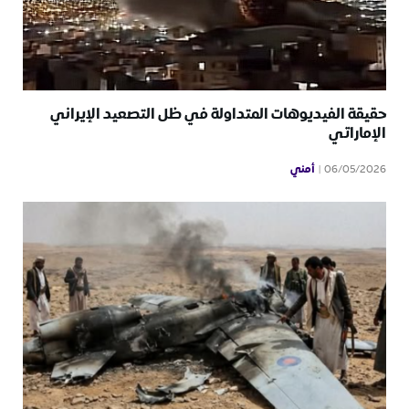
حقيقة الفيديوهات المتداولة في ظل التصعيد الإيراني
الإماراتي
أمني
06/05/2026