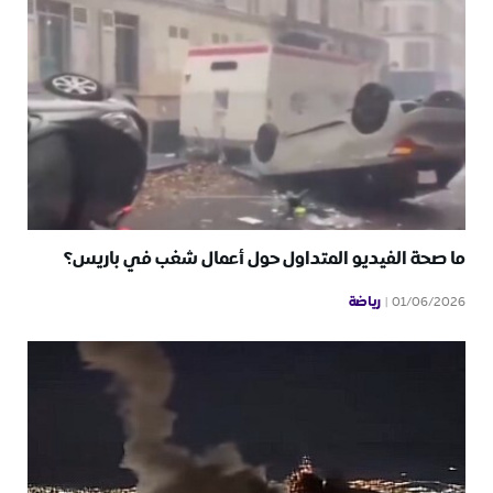
ما صحة الفيديو المتداول حول أعمال شغب في باريس؟
رياضة
01/06/2026