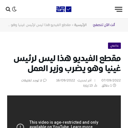
أنت الآن تتصفح:
الرئيسية
»
مقطع الفيديو هذا ليس لرئيس غينيا وهو يضرب وزير العمل
عالمي
مقطع الفيديو هذا ليس لرئيس
غينيا وهو يضرب وزير العمل
07/09/2022
آخر تحديث:
16/09/2022
لا توجد تعليقات
1 دقائق
13
زيارة