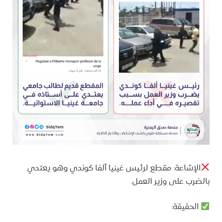
الإشاعة: مقطع لرئيس غينيا ألفا كوندي وهو يعتدي
بالضرب على وزير العمل.
الحقيقة: