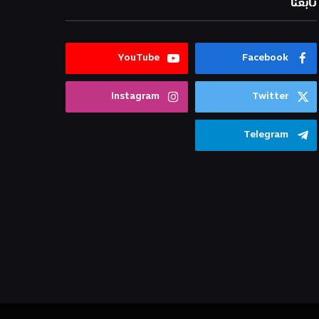
تابعنا
YouTube
Facebook
Instagram
Twitter
Telegram