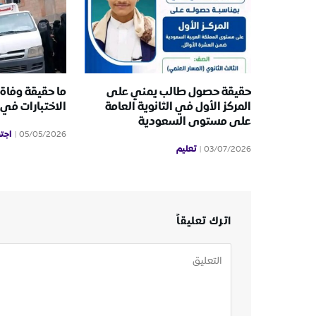
حقيقة حصول طالب يمني على
ما حقيقة وفاة
المركز الأول في الثانوية العامة
الاختبارات في
على مستوى السعودية
اجت
05/05/2026
تعليم
03/07/2026
اترك تعليقاً