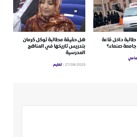
 طالبة داخل قاعة
هل حقيقة مطالبة توكل كرمان
 جامعة صنعاء؟
بتدريس تاريخها في المناهج
المدرسية
ماعي
تعليم
27/08/2025