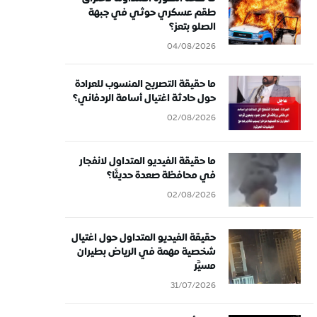
طقم عسكري حوثي في جبهة
الصلو بتعز؟
04/08/2026
ما حقيقة التصريح المنسوب للعرادة
حول حادثة اغتيال أسامة الردفاني؟
02/08/2026
ما حقيقة الفيديو المتداول لانفجار
في محافظة صعدة حديثًا؟
02/08/2026
حقيقة الفيديو المتداول حول اغتيال
شخصية مهمة في الرياض بطيران
مسيَّر
31/07/2026