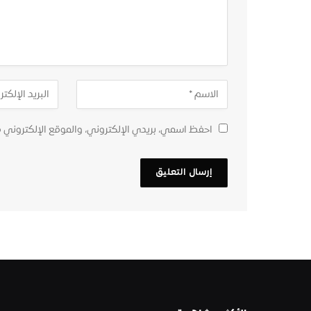
احفظ اسمي، بريدي الإلكتروني، والموقع الإلكتروني 