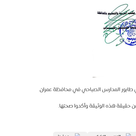
ي طابور المدارس الصباحي في محافظة عمران.
 حقيقة هذه الوثيقة وأكدوا صحتها.