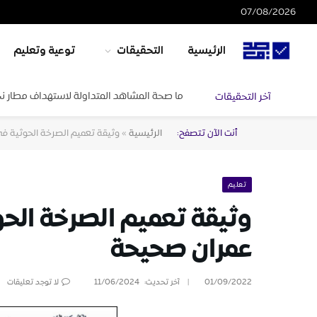
07/08/2026
الرئيسية
التحقيقات
توعية وتعليم
ما صحة المشاهد المتداولة لاستهداف مطار ن
آخر التحقيقات
أنت الآن تتصفح:
الرئيسية
»
وثيقة تعميم الصرخة الحوثية 
تعليم
وثيقة تعميم الصرخة الح
عمران صحيحة
01/09/2022
آخر تحديث:
11/06/2024
لا توجد تعليقات