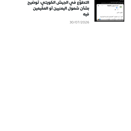
التطوُّع في الجيش الكويتي: توضيح
بشأن شمول اليمنيين أو المقيمين
فيه
30/07/2026