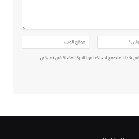
في هذا المتصفح لاستخدامها المرة المقبلة في تعليقي.