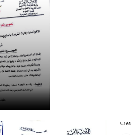
شاركها