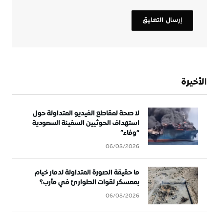
الأخيرة
لا صحة لمقاطع الفيديو المتداولة حول
استهداف الحوثيين السفينة السعودية
“وفاء”
06/08/2026
ما حقيقة الصورة المتداولة لدمار خيام
بمعسكر لقوات الطوارئ في مأرب؟
06/08/2026