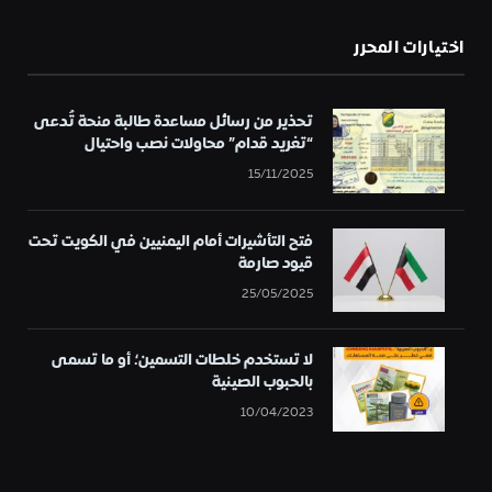
اختيارات المحرر
تحذير من رسائل مساعدة طالبة منحة تُدعى
“تغريد قدام” محاولات نصب واحتيال
15/11/2025
فتح التأشيرات أمام اليمنيين في الكويت تحت
قيود صارمة
25/05/2025
لا تستخدم خلطات التسمين؛ أو ما تسمى
بالحبوب الصينية
10/04/2023