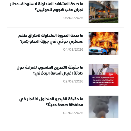
ما صحة المشاهد المتداولة لاستهداف مطار
نجران عقب هجوم للحوثيين؟
05/08/2026
ما صحة الصورة المتداولة لاحتراق طقم
عسكري حوثي في جبهة الصلو بتعز؟
04/08/2026
ما حقيقة التصريح المنسوب للعرادة حول
حادثة اغتيال أسامة الردفاني؟
02/08/2026
ما حقيقة الفيديو المتداول لانفجار في
محافظة صعدة حديثًا؟
02/08/2026