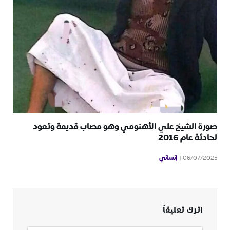
صورة الشيخ علي الأهنومي وهو مصاب قديمة وتعود
لحادثة عام 2016
إنساني
06/07/2025
اترك تعليقاً