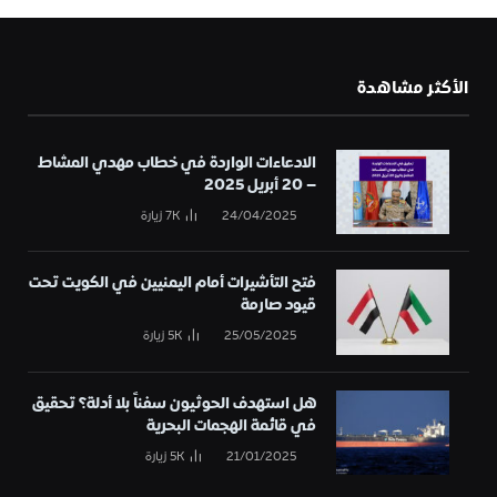
الأكثر مشاهدة
الادعاءات الواردة في خطاب مهدي المشاط
– 20 أبريل 2025
24/04/2025
7K
زيارة
فتح التأشيرات أمام اليمنيين في الكويت تحت
قيود صارمة
25/05/2025
5K
زيارة
هل استهدف الحوثيون سفناً بلا أدلة؟ تحقيق
في قائمة الهجمات البحرية
21/01/2025
5K
زيارة