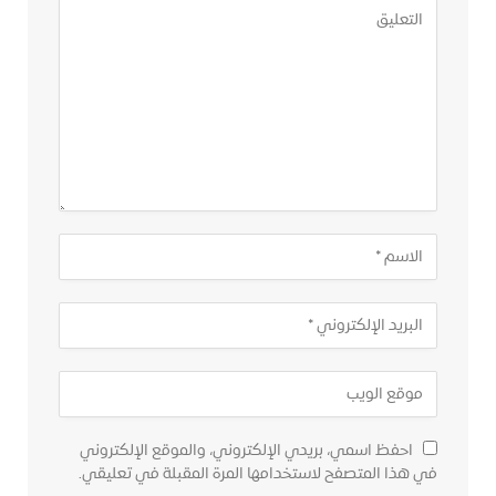
احفظ اسمي، بريدي الإلكتروني، والموقع الإلكتروني
في هذا المتصفح لاستخدامها المرة المقبلة في تعليقي.