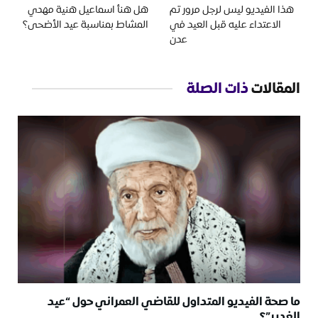
هذا الفيديو ليس لرجل مرور تم
هل هنأ اسماعيل هنية مهدي
الاعتداء عليه قبل العيد في
المشاط بمناسبة عيد الأضحى؟
عدن
المقالات
ذات الصلة
ما صحة الفيديو المتداول للقاضي العمراني حول “عيد
الغدير”؟