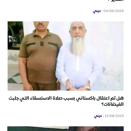
ديني
04/06/2026
هل تم اعتقال باكستاني بسبب صلاة الاستسقاء التي جلبت
الفيضانات؟
ديني
21/08/2025