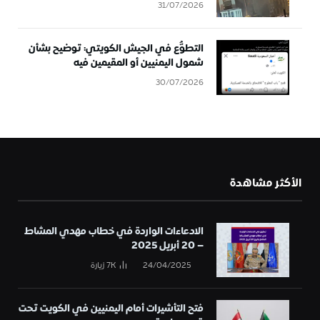
31/07/2026
التطوُّع في الجيش الكويتي: توضيح بشأن
شمول اليمنيين أو المقيمين فيه
30/07/2026
الأكثر مشاهدة
الادعاءات الواردة في خطاب مهدي المشاط
– 20 أبريل 2025
24/04/2025
7K
زيارة
فتح التأشيرات أمام اليمنيين في الكويت تحت