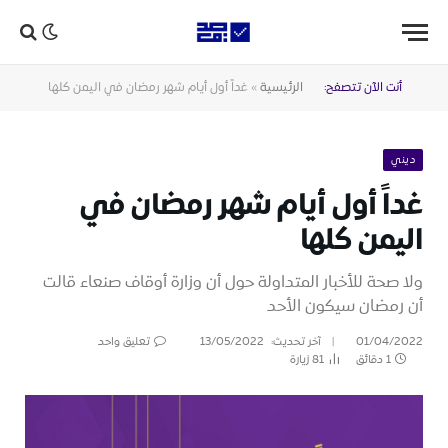
أنت الآن تتصفح:
الرئيسية
»
غداً أول أيام شهر رمضان في اليمن كلها
ديني
غداً أول أيام شهر رمضان في
اليمن كلها
ولا صحة للأخبار المتداولة حول أن وزارة أوقاف صنعاء قالت
أن رمضان سيكون الأحد
01/04/2022
آخر تحديث:
13/05/2022
تعليق واحد
1 دقائق
81
زيارة