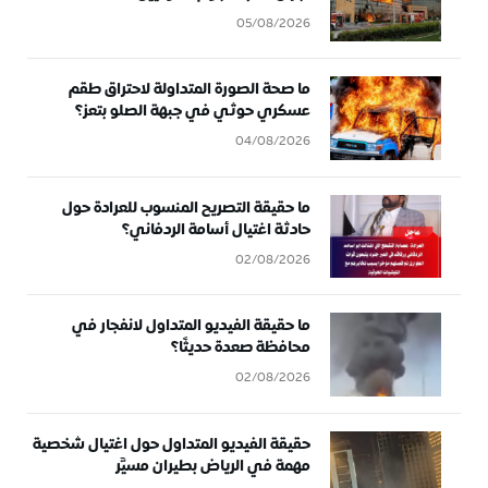
05/08/2026
ما صحة الصورة المتداولة لاحتراق طقم
عسكري حوثي في جبهة الصلو بتعز؟
04/08/2026
ما حقيقة التصريح المنسوب للعرادة حول
حادثة اغتيال أسامة الردفاني؟
02/08/2026
ما حقيقة الفيديو المتداول لانفجار في
محافظة صعدة حديثًا؟
02/08/2026
حقيقة الفيديو المتداول حول اغتيال شخصية
مهمة في الرياض بطيران مسيَّر