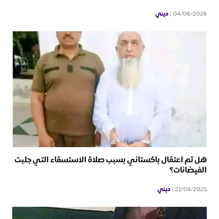
ديني
04/06/2026
هل تم اعتقال باكستاني بسبب صلاة الاستسقاء التي جلبت
الفيضانات؟
ديني
21/08/2025