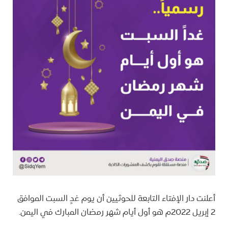
أعلنت دار الإفتاء التابعة للحوثيين أن يوم غدٍ السبت الموافق
2 إبريل 2022م هو أول أيام شهر رمضان المبارك في اليمن.