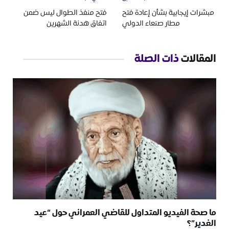
مبشرات إيجابية بشأن إعادة فتح
فتح منفذ الطوال ليس ضمن
مطار صنعاء الدولي
اتفاق هدنة الشهرين
المقالات
ذات الصلة
ما صحة الفيديو المتداول للقاضي العمراني حول “عيد
الغدير”؟