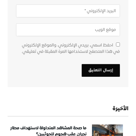
احفظ اسمي، بريدي الإلكتروني، والموقع الإلكتروني
في هذا المتصفح لاستخدامها المرة المقبلة في تعليقي.
الأخيرة
ما صحة المشاهد المتداولة لاستهداف مطار
نجران عقب هجوم للحوثيين؟