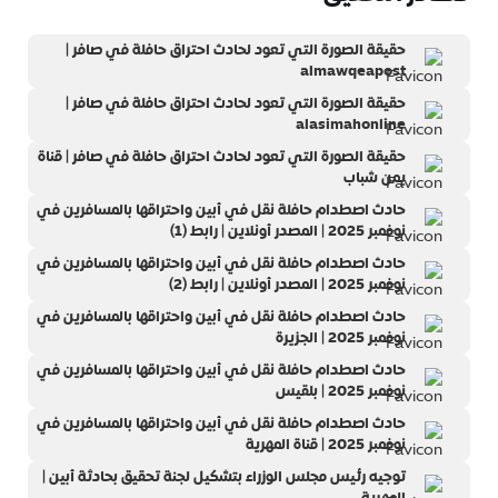
حقيقة الصورة التي تعود لحادث احتراق حافلة في صافر |
almawqeapost
حقيقة الصورة التي تعود لحادث احتراق حافلة في صافر |
alasimahonline
حقيقة الصورة التي تعود لحادث احتراق حافلة في صافر | قناة
يمن شباب
حادث اصطدام حافلة نقل في أبين واحتراقها بالمسافرين في
نوفمبر 2025 | المصدر أونلاين | رابط (1)
حادث اصطدام حافلة نقل في أبين واحتراقها بالمسافرين في
نوفمبر 2025 | المصدر أونلاين | رابط (2)
حادث اصطدام حافلة نقل في أبين واحتراقها بالمسافرين في
نوفمبر 2025 | الجزيرة
حادث اصطدام حافلة نقل في أبين واحتراقها بالمسافرين في
نوفمبر 2025 | بلقيس
حادث اصطدام حافلة نقل في أبين واحتراقها بالمسافرين في
نوفمبر 2025 | قناة المهرية
توجيه رئيس مجلس الوزراء بتشكيل لجنة تحقيق بحادثة أبين |
المهرية