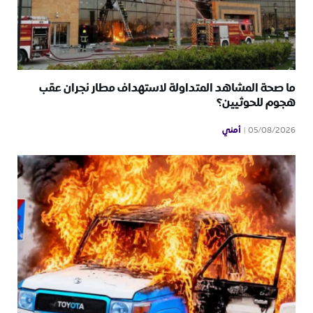
ما صحة المشاهد المتداولة لاستهداف مطار نجران عقب
هجوم للحوثيين؟
أمني
05/08/2026