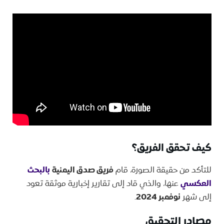
كيف تحقق الفريق؟
للتأكد من حقيقة الصورة، قام
فريق صدق اليمنية
بالبحث
العكسي
عنها، والذي قاد إلى تقارير إخبارية موثقة تعود
إلى شهر
نوفمبر 2024
.
مصادر التحقيق