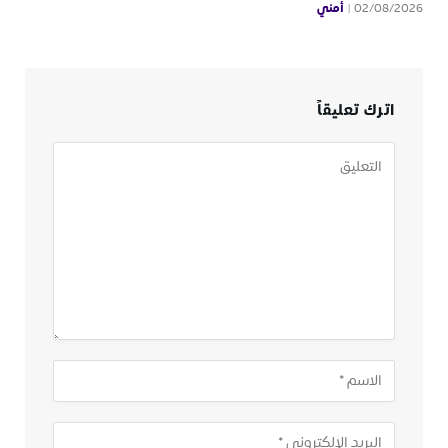
أمني
02/08/2026
اترك تعليقاً