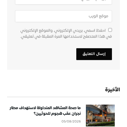
احفظ اسمي، بريدي الإلكتروني، والموقع الإلكتروني
في هذا المتصفح لاستخدامها المرة المقبلة في تعليقي.
الأخيرة
ما صحة المشاهد المتداولة لاستهداف مطار
نجران عقب هجوم للحوثيين؟
05/08/2026