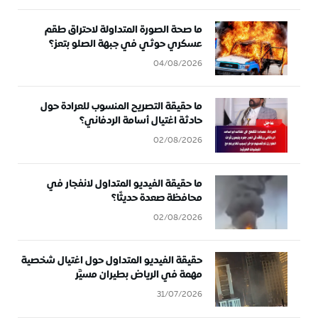
ما صحة الصورة المتداولة لاحتراق طقم
عسكري حوثي في جبهة الصلو بتعز؟
04/08/2026
ما حقيقة التصريح المنسوب للعرادة حول
حادثة اغتيال أسامة الردفاني؟
02/08/2026
ما حقيقة الفيديو المتداول لانفجار في
محافظة صعدة حديثًا؟
02/08/2026
حقيقة الفيديو المتداول حول اغتيال شخصية
مهمة في الرياض بطيران مسيَّر
31/07/2026