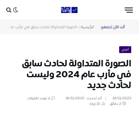
أنت الآن تتصفح:
الرئيسية
»
الصورة المتداولة لحادث سابق في مأرب عام 2024 وليست لحادث جديد
أمني
الصورة المتداولة لحادث سابق
في مأرب عام 2024 وليست
لحادث جديد
16/11/2025
آخر تحديث:
16/11/2025
لا توجد تعليقات
2 دقائق
15
زيارة