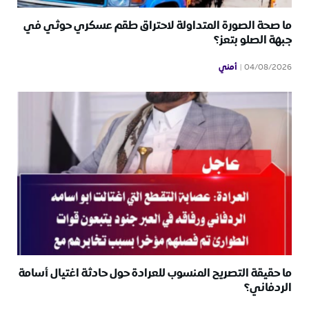
ما صحة الصورة المتداولة لاحتراق طقم عسكري حوثي في
جبهة الصلو بتعز؟
أمني
04/08/2026
ما حقيقة التصريح المنسوب للعرادة حول حادثة اغتيال أسامة
الردفاني؟