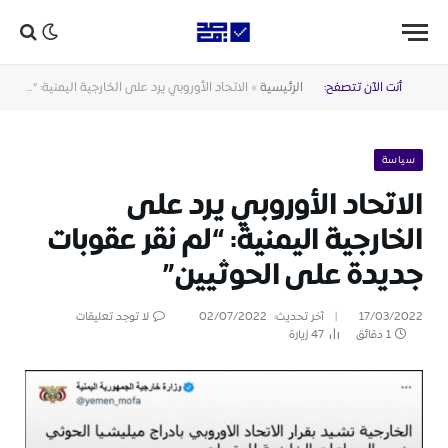
أنت الآن تتصفح:
الرئيسية
»
الاتحاد الأوروبي يرد على الخارجية اليمنية: “لم نقر عقوبات جديدة على الحوثيين”
سياسة
الاتحاد الأوروبي يرد على
الخارجية اليمنية: “لم نقر عقوبات
جديدة على الحوثيين”
17/03/2022
آخر تحديث:
02/07/2022
لا توجد تعليقات
1 دقائق
47
زيارة