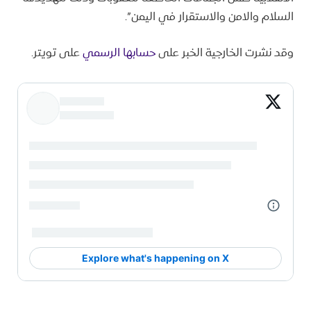
السلام والامن والاستقرار في اليمن”.
وقد نشرت الخارجية الخبر على
حسابها الرسمي
على تويتر.