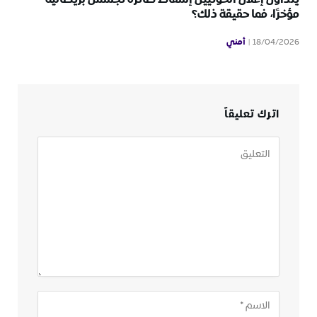
مؤخرًا، فما حقيقة ذلك؟
أمني
18/04/2026
اترك تعليقاً