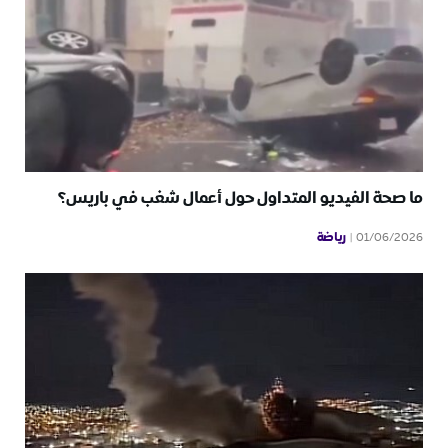
ما صحة الفيديو المتداول حول أعمال شغب في باريس؟
رياضة
01/06/2026