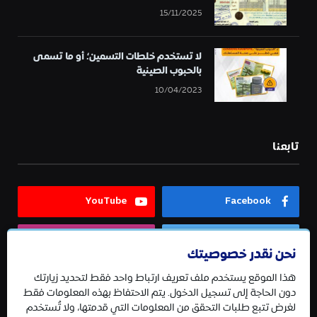
15/11/2025
لا تستخدم خلطات التسمين؛ أو ما تسمى
بالحبوب الصينية
10/04/2023
تابعنا
YouTube
Facebook
Instagram
Twitter
نحن نقدر خصوصيتك
هذا الموقع يستخدم ملف تعريف ارتباط واحد فقط لتحديد زيارتك
Telegram
دون الحاجة إلى تسجيل الدخول. يتم الاحتفاظ بهذه المعلومات فقط
لغرض تتبع طلبات التحقق من المعلومات التي قدمتها، ولا تُستخدم