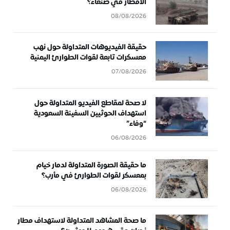
الأمطار في صنعاء؟
08/08/2026
حقيقة الفيديوهات المتداولة حول نهب
معسكرات تابعة لقوات الطوارئ اليمنية
07/08/2026
لا صحة لمقاطع الفيديو المتداولة حول
استهداف الحوثيين السفينة السعودية
“وفاء”
06/08/2026
ما حقيقة الصورة المتداولة لدمار خيام
بمعسكر لقوات الطوارئ في مأرب؟
06/08/2026
ما صحة المشاهد المتداولة لاستهداف مطار