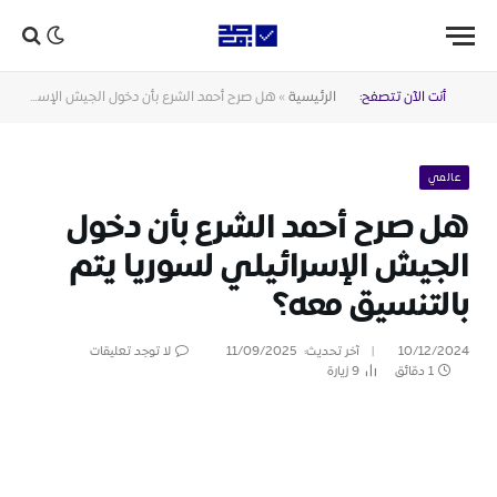
أنت الآن تتصفح:
الرئيسية
»
هل صرح أحمد الشرع بأن دخول الجيش الإسرائيلي لسوريا يتم بالتنسيق معه؟
عالمي
هل صرح أحمد الشرع بأن دخول
الجيش الإسرائيلي لسوريا يتم
بالتنسيق معه؟
10/12/2024
آخر تحديث:
11/09/2025
لا توجد تعليقات
1 دقائق
9
زيارة