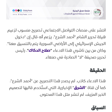
انتشر على منصات التواصل الاجتماعي تصريح منسوب لزعيم
هيئة تحرير الشام “أحمد الشرع”، يزعم أنه قال إن “دخول
الجيش الإسرائيلي إلى الأراضي السورية يتم بالتنسيق معنا”.
وكان من بين ناشري هذا الادعاء
“
صلاح الدكاك
“
، رئيس
تحرير صحيفة “لا” الصادرة في صنعاء.
الحقيقة
هذا الادعاء كاذب. لم يصدر هذا التصريح عن “أحمد الشرع”،
كما أن قناة “
الشرق
” الإخبارية، التي استُخدم قالبها لتصميم
الخبر المزيف، لم تنشر مثل هذا المحتوى.
السياق