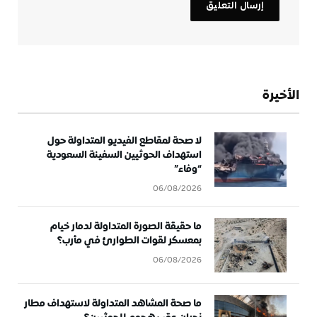
الأخيرة
لا صحة لمقاطع الفيديو المتداولة حول
استهداف الحوثيين السفينة السعودية
“وفاء”
06/08/2026
ما حقيقة الصورة المتداولة لدمار خيام
بمعسكر لقوات الطوارئ في مأرب؟
06/08/2026
ما صحة المشاهد المتداولة لاستهداف مطار