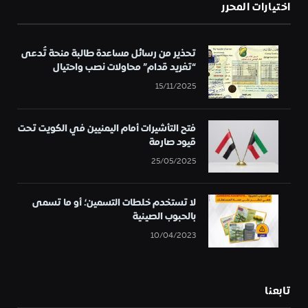
اختيارات المحرر
تحذير من رسائل مساعدة طالبة منحة تُدعى
“تغريد قدام” محاولات نصب واحتيال
15/11/2025
فتح التأشيرات أمام اليمنيين في الكويت تحت
قيود صارمة
25/05/2025
لا تستخدم خلطات التسمين؛ أو ما تسمى
بالحبوب الصينية
10/04/2023
تابعنا