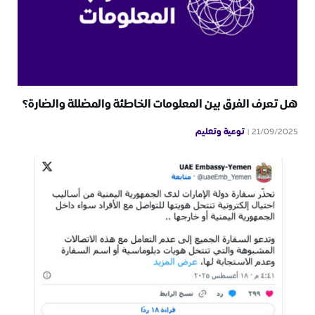
هل تعرف الفرق بين المعلومات الخاطئة والمضللة والضارة؟
توعية وتعليم
21/09/2025