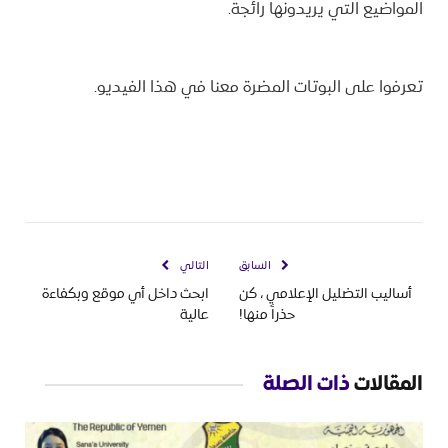
المواضيع التي يريدونها رائجة.
تعرفوا على البوتات المضرة معنا في هذا الفيديو.
السابق
التالي
أساليب التضليل الإعلامي ، كن
ابحث داخل أي موقع وبكفاءة
حذراً منها!
عالية
المقالات
ذات الصلة