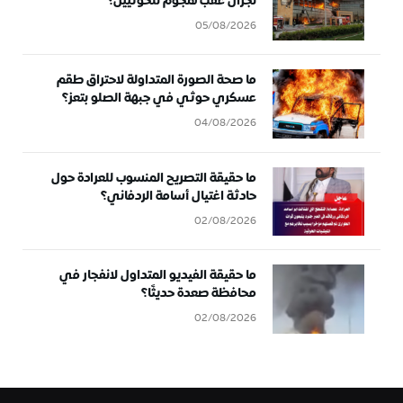
نجران عقب هجوم للحوثيين؟
05/08/2026
ما صحة الصورة المتداولة لاحتراق طقم
عسكري حوثي في جبهة الصلو بتعز؟
04/08/2026
ما حقيقة التصريح المنسوب للعرادة حول
حادثة اغتيال أسامة الردفاني؟
02/08/2026
ما حقيقة الفيديو المتداول لانفجار في
محافظة صعدة حديثًا؟
02/08/2026