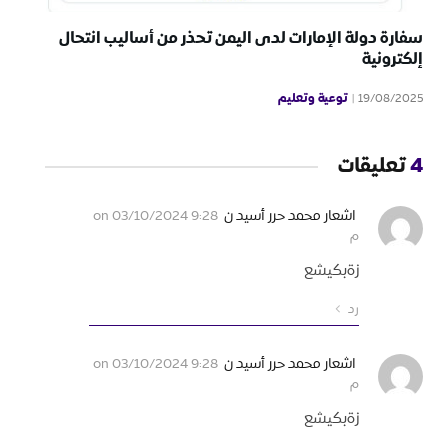
سفارة دولة الإمارات لدى اليمن تحذر من أساليب انتحال
إلكترونية
توعية وتعليم
19/08/2025
4
تعليقات
اشعار محمد حرر أسيد ن
03/10/2024 9:28
on
م
زةبكيشع
رد
اشعار محمد حرر أسيد ن
03/10/2024 9:28
on
م
زةبكيشع