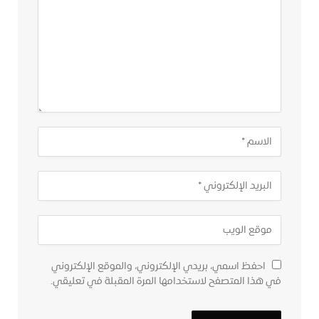
احفظ اسمي، بريدي الإلكتروني، والموقع الإلكتروني
في هذا المتصفح لاستخدامها المرة المقبلة في تعليقي.