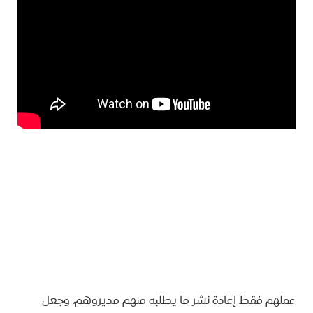
عملهم فقط إعادة نشر ما يطلبه منهم مديروهم، وجعل