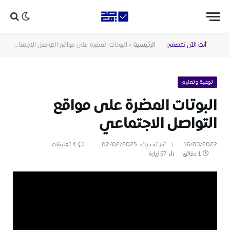
أنت الآن تتصفح:
الرئيسية
»
البوتات المضرة على مواقع التواصل الاجتماعي
توعية وتعليم
البوتات المضرة على مواقع
التواصل الاجتماعي
16/03/2022
آخر تحديث:
02/02/2025
4 تعليقات
1 دقائق
57
زيارة