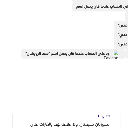
لى الحساب عندما كان يحمل اسم
امدي"
امدي"
امدي"
رد على الحساب عندما كان يحمل اسم "معد الرويشان"
التالي
الصورتان قديمتان، ولا علاقة لهما بالغارات على