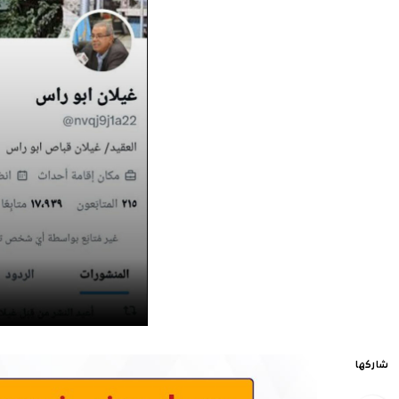
شاركها