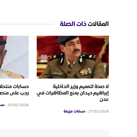
المقالات
ذات الصلة
لا صحة لتعميم وزير الداخلية
حسابات منتحلة
إبراهيم حيدان بمنع المظاهرات في
رجب على منص
عدن
حسا
20/02/2026
حسابات مزيفة
27/02/2026