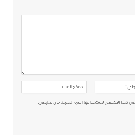
في هذا المتصفح لاستخدامها المرة المقبلة في تعليقي.