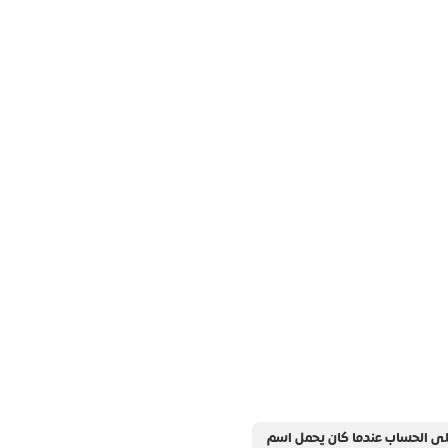
لى الحساب عندما كان يحمل اسم