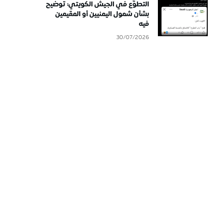
التطوُّع في الجيش الكويتي: توضيح
بشأن شمول اليمنيين أو المقيمين
فيه
30/07/2026