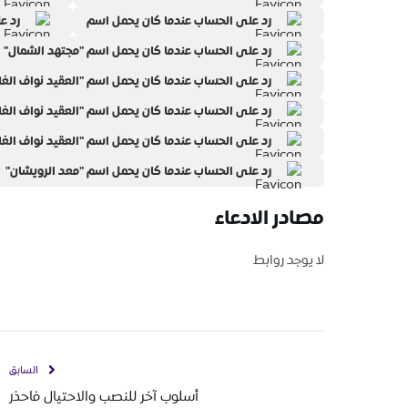
رد على الحساب عندما كان يحمل اسم
رد ع
رد على الحساب عندما كان يحمل اسم "مجتهد الشمال"
رد على الحساب عندما كان يحمل اسم "العقيد نواف الغ
رد على الحساب عندما كان يحمل اسم "العقيد نواف الغ
رد على الحساب عندما كان يحمل اسم "العقيد نواف الغ
رد على الحساب عندما كان يحمل اسم "معد الرويشان"
مصادر الادعاء
لا يوجد روابط
السابق
أسلوب آخر للنصب والاحتيال فاحذر