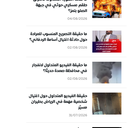
طقم عسكري حوثي في جبهة
الصلو بتعز؟
04/08/2026
ما حقيقة التصريح المنسوب للعرادة
حول حادثة اغتيال أسامة الردفاني؟
02/08/2026
ما حقيقة الفيديو المتداول لانفجار
في محافظة صعدة حديثًا؟
02/08/2026
حقيقة الفيديو المتداول حول اغتيال
شخصية مهمة في الرياض بطيران
مسيَّر
31/07/2026