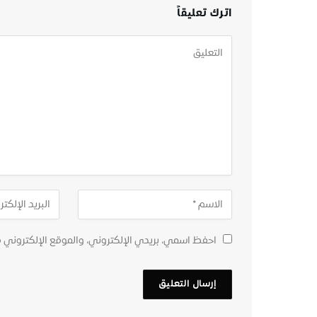
اترك تعليقاً
احفظ اسمي، بريدي الإلكتروني، والموقع الإلكتروني 