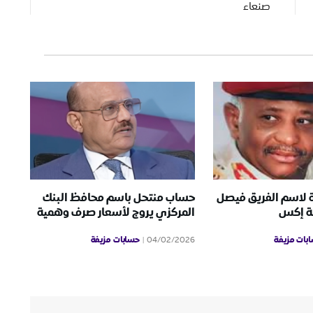
صنعاء
 لاسم الفريق فيصل
حساب منتحل باسم محافظ البنك
ة إكس
المركزي يروج لأسعار صرف وهمية
بات مزيفة
حسابات مزيفة
04/02/2026