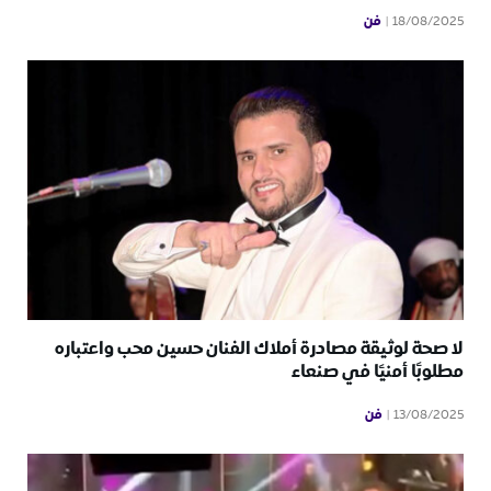
فن
18/08/2025
لا صحة لوثيقة مصادرة أملاك الفنان حسين محب واعتباره
مطلوبًا أمنيًا في صنعاء
فن
13/08/2025