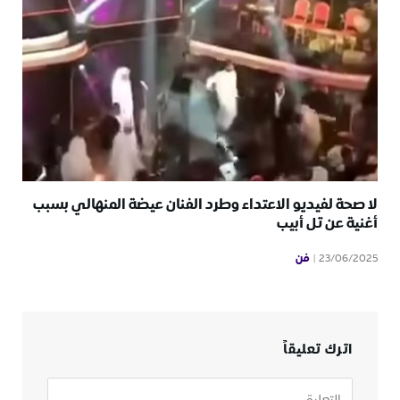
لا صحة لفيديو الاعتداء وطرد الفنان عيضة المنهالي بسبب
أغنية عن تل أبيب
فن
23/06/2025
اترك تعليقاً