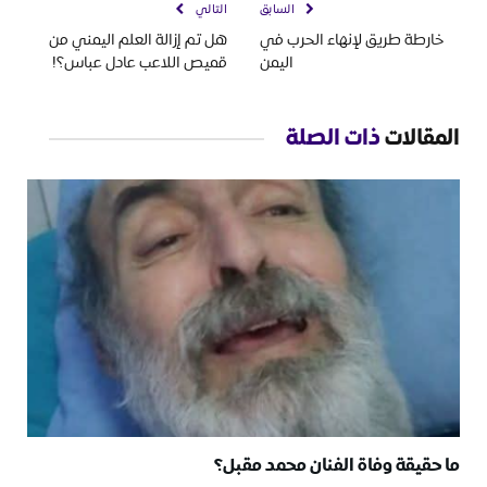
السابق
التالي
خارطة طريق لإنهاء الحرب في
هل تم إزالة العلم اليمني من
اليمن
قميص اللاعب عادل عباس؟!
المقالات
ذات الصلة
ما حقيقة وفاة الفنان محمد مقبل؟