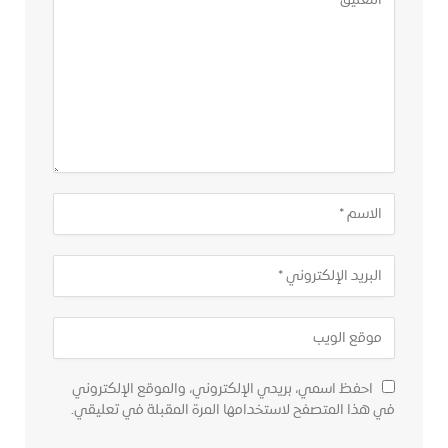
احفظ اسمي، بريدي الإلكتروني، والموقع الإلكتروني
في هذا المتصفح لاستخدامها المرة المقبلة في تعليقي.