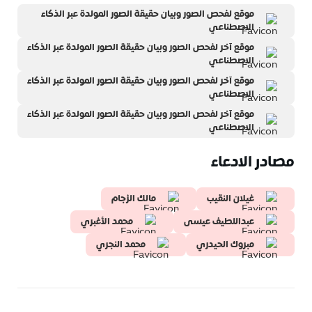
موقع لفحص الصور وبيان حقيقة الصور المولدة عبر الذكاء
الاصطناعي
موقع آخر لفحص الصور وبيان حقيقة الصور المولدة عبر الذكاء
الاصطناعي
موقع آخر لفحص الصور وبيان حقيقة الصور المولدة عبر الذكاء
الاصطناعي
موقع آخر لفحص الصور وبيان حقيقة الصور المولدة عبر الذكاء
الاصطناعي
مصادر الادعاء
غيلان النقيب
مالك الزجام
عبداللطيف عيسى
محمد الأغبري
مبروك الحيدري
محمد النجري