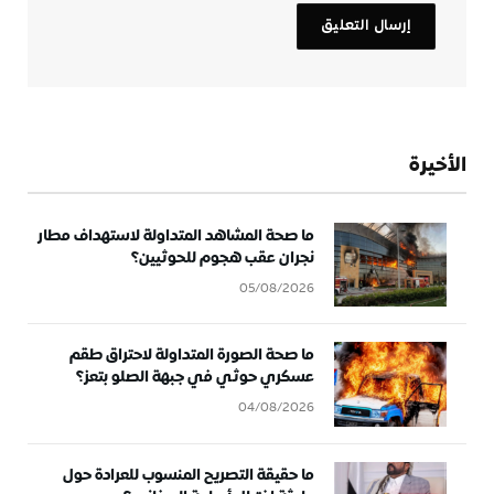
الأخيرة
ما صحة المشاهد المتداولة لاستهداف مطار
نجران عقب هجوم للحوثيين؟
05/08/2026
ما صحة الصورة المتداولة لاحتراق طقم
عسكري حوثي في جبهة الصلو بتعز؟
04/08/2026
ما حقيقة التصريح المنسوب للعرادة حول