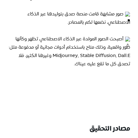
صور مشابهة قامت منصة صدق بتوليدها عبر الذكاء
الاصطناعي، نضعها لكم بالمصادر.
أصبحت الصور المولدة عبر الذكاء الاصطناعي
تظهر وكأنها
صور واقعية، وذلك متاح باستخدام أدوات مجانية أو مدفوعة مثل:
Midjourney, Stable Diffusion, Dall.E وغيرها الكثير، فلا
تصدق كل ما تقع عليه عيناك.
مصادر التحقيق