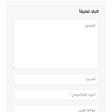
اترك تعليقاً