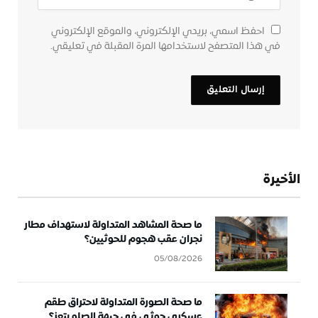
احفظ اسمي، بريدي الإلكتروني، والموقع الإلكتروني
في هذا المتصفح لاستخدامها المرة المقبلة في تعليقي.
الأخيرة
ما صحة المشاهد المتداولة لاستهداف مطار
نجران عقب هجوم للحوثيين؟
05/08/2026
ما صحة الصورة المتداولة لاحتراق طقم
عسكري حوثي في جبهة الصلو بتعز؟