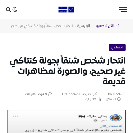
أنت الآن تتصفح:
الرئيسية
»
انتحار شخص شنقاً بجولة كنتاكي غير صحيح، والصورة لمظاهرات قديمة
اجتماعي
انتحار شخص شنقاً بجولة كنتاكي
غير صحيح، والصورة لمظاهرات
قديمة
15/11/2022
آخر تحديث:
11/05/2024
لا توجد تعليقات
1 دقائق
30
زيارة