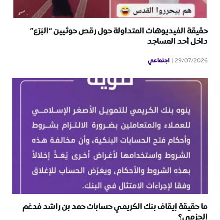
حقيقة الفيديوهات المتداولة حول رقص حوثيين “البَرَع”
داخل أحد المساجد
اجتماعي
29/07/2026
ما حقيقة إيقاف بنك الكريمي حسابات حمد بن راشد فدغم
الحزمي؟