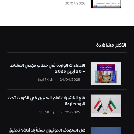
30/07/2026
الأكثر مشاهدة
الادعاءات الواردة في خطاب مهدي المشاط
– 20 أبريل 2025
24/04/2025
7K
زيارة
فتح التأشيرات أمام اليمنيين في الكويت تحت
قيود صارمة
25/05/2025
5K
زيارة
هل استهدف الحوثيون سفناً بلا أدلة؟ تحقيق