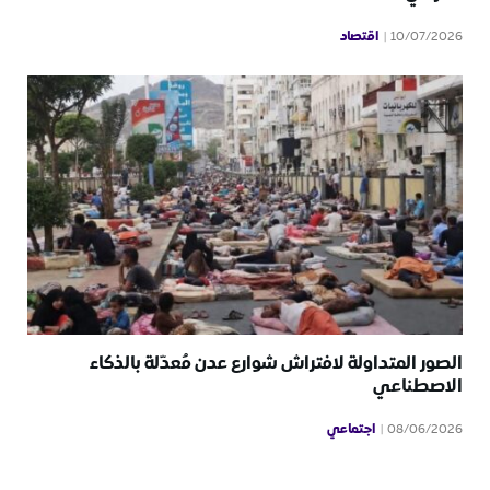
اقتصاد
10/07/2026
الصور المتداولة لافتراش شوارع عدن مُعدّلة بالذكاء
الاصطناعي
اجتماعي
08/06/2026