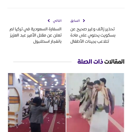
السابق
التالي
تحذير زائف وغير صحيح عن
السفارة السعودية في تركيا لم
بسكويت يحتوي على مادة
تعلن عن مقتل الأمير عبد العزيز
تتلاعب بجينات الأطفال
بانفجار اسطنبول
المقالات
ذات الصلة