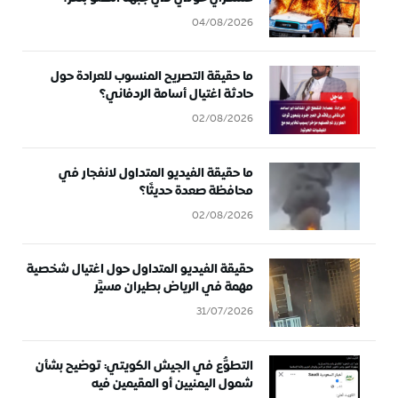
04/08/2026
ما حقيقة التصريح المنسوب للعرادة حول
حادثة اغتيال أسامة الردفاني؟
02/08/2026
ما حقيقة الفيديو المتداول لانفجار في
محافظة صعدة حديثًا؟
02/08/2026
حقيقة الفيديو المتداول حول اغتيال شخصية
مهمة في الرياض بطيران مسيَّر
31/07/2026
التطوُّع في الجيش الكويتي: توضيح بشأن
شمول اليمنيين أو المقيمين فيه