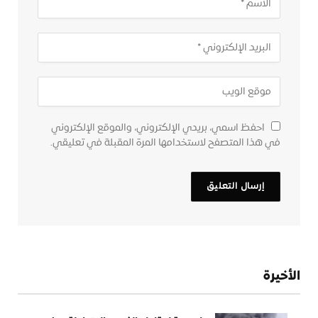
احفظ اسمي، بريدي الإلكتروني، والموقع الإلكتروني
في هذا المتصفح لاستخدامها المرة المقبلة في تعليقي.
الأخيرة