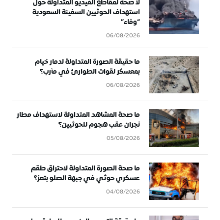
لا صحة لمقاطع الفيديو المتداولة حول
استهداف الحوثيين السفينة السعودية
“وفاء”
06/08/2026
ما حقيقة الصورة المتداولة لدمار خيام
بمعسكر لقوات الطوارئ في مأرب؟
06/08/2026
ما صحة المشاهد المتداولة لاستهداف مطار
نجران عقب هجوم للحوثيين؟
05/08/2026
ما صحة الصورة المتداولة لاحتراق طقم
عسكري حوثي في جبهة الصلو بتعز؟
04/08/2026