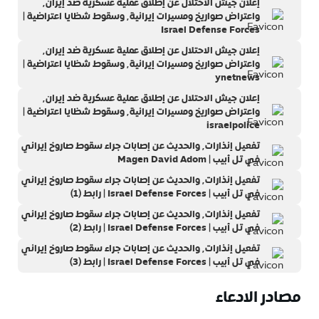
إعلان جيش الاحتلال عن إطلاق عملية عسكرية ضد إيران٬
واعتراض صواريخ ومسيرات إيرانية٬ وسقوط شظايا اعتراضية |
Israel Defense Forces
إعلان جيش الاحتلال عن إطلاق عملية عسكرية ضد إيران٬
واعتراض صواريخ ومسيرات إيرانية٬ وسقوط شظايا اعتراضية |
ynetnews
إعلان جيش الاحتلال عن إطلاق عملية عسكرية ضد إيران٬
واعتراض صواريخ ومسيرات إيرانية٬ وسقوط شظايا اعتراضية |
israelpolice
تفعيل إنذارات٬ والحديث عن إصابات جراء سقوط صاروخ إيراني
في تل أبيب | Magen David Adom
تفعيل إنذارات٬ والحديث عن إصابات جراء سقوط صاروخ إيراني
في تل أبيب | Israel Defense Forces | رابط (1)
تفعيل إنذارات٬ والحديث عن إصابات جراء سقوط صاروخ إيراني
في تل أبيب | Israel Defense Forces | رابط (2)
تفعيل إنذارات٬ والحديث عن إصابات جراء سقوط صاروخ إيراني
في تل أبيب | Israel Defense Forces | رابط (3)
مصادر الادعاء