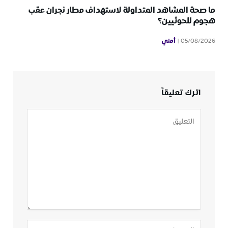
ما صحة المشاهد المتداولة لاستهداف مطار نجران عقب
هجوم للحوثيين؟
أمني
05/08/2026
اترك تعليقاً