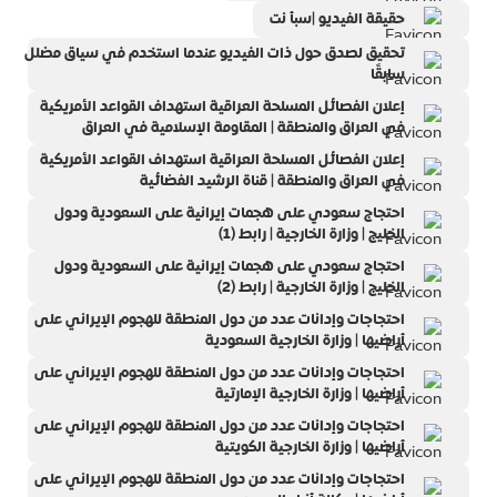
حقيقة الفيديو |سبأ نت
تحقيق لصدق حول ذات الفيديو عندما استخدم في سياق مضلل
سابقًا
إعلان الفصائل المسلحة العراقية استهداف القواعد الأمريكية
في العراق والمنطقة | المقاومة الإسلامية في العراق
إعلان الفصائل المسلحة العراقية استهداف القواعد الأمريكية
في العراق والمنطقة | قناة الرشيد الفضائية
احتجاج سعودي على هجمات إيرانية على السعودية ودول
الخليج | وزارة الخارجية | رابط (1)
احتجاج سعودي على هجمات إيرانية على السعودية ودول
الخليج | وزارة الخارجية | رابط (2)
احتجاجات وإدانات عدد من دول المنطقة للهجوم الإيراني على
أراضيها | وزارة الخارجية السعودية
احتجاجات وإدانات عدد من دول المنطقة للهجوم الإيراني على
أراضيها | وزارة الخارجية الإمارتية
احتجاجات وإدانات عدد من دول المنطقة للهجوم الإيراني على
أراضيها | وزارة الخارجية الكويتية
احتجاجات وإدانات عدد من دول المنطقة للهجوم الإيراني على