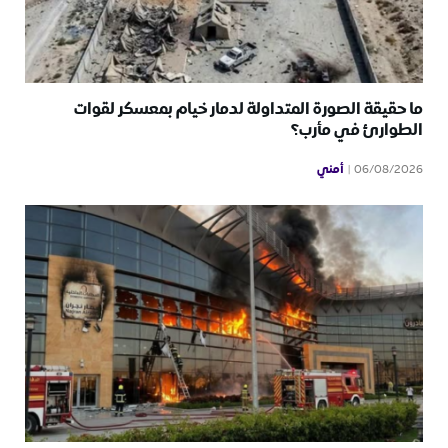
ما حقيقة الصورة المتداولة لدمار خيام بمعسكر لقوات
الطوارئ في مأرب؟
أمني
06/08/2026