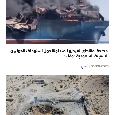
لا صحة لمقاطع الفيديو المتداولة حول استهداف الحوثيين
السفينة السعودية “وفاء”
أمني
06/08/2026