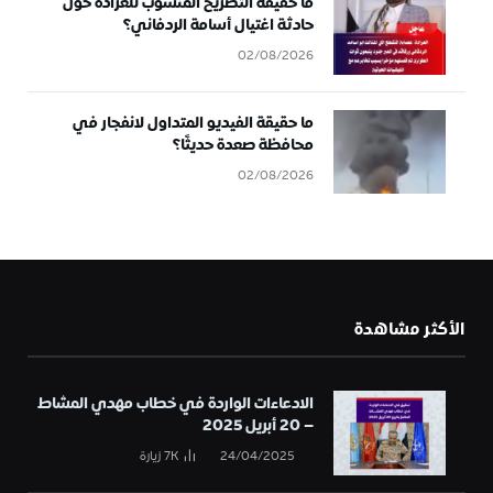
ما حقيقة التصريح المنسوب للعرادة حول
حادثة اغتيال أسامة الردفاني؟
02/08/2026
ما حقيقة الفيديو المتداول لانفجار في
محافظة صعدة حديثًا؟
02/08/2026
الأكثر مشاهدة
الادعاءات الواردة في خطاب مهدي المشاط
– 20 أبريل 2025
24/04/2025
7K
زيارة