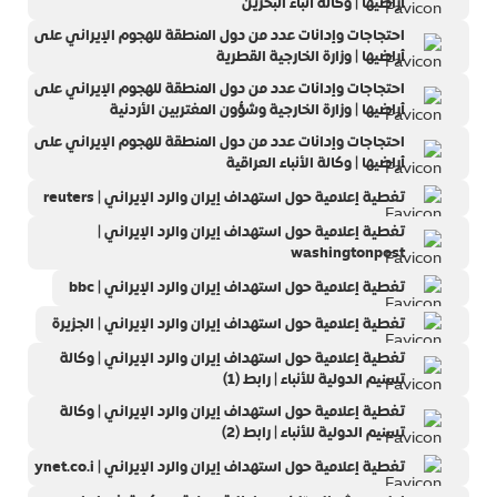
أراضيها | وكالة أنباء البحرين
احتجاجات وإدانات عدد من دول المنطقة للهجوم الإيراني على
أراضيها | وزارة الخارجية القطرية
احتجاجات وإدانات عدد من دول المنطقة للهجوم الإيراني على
أراضيها | وزارة الخارجية وشؤون المغتربين الأردنية
احتجاجات وإدانات عدد من دول المنطقة للهجوم الإيراني على
أراضيها | وكالة الأنباء العراقية
تغطية إعلامية حول استهداف إيران والرد الإيراني | reuters
تغطية إعلامية حول استهداف إيران والرد الإيراني |
washingtonpost
تغطية إعلامية حول استهداف إيران والرد الإيراني | bbc
تغطية إعلامية حول استهداف إيران والرد الإيراني | الجزيرة
تغطية إعلامية حول استهداف إيران والرد الإيراني | وكالة
تسنيم الدولية للأنباء | رابط (1)
تغطية إعلامية حول استهداف إيران والرد الإيراني | وكالة
تسنيم الدولية للأنباء | رابط (2)
تغطية إعلامية حول استهداف إيران والرد الإيراني | ynet.co.i