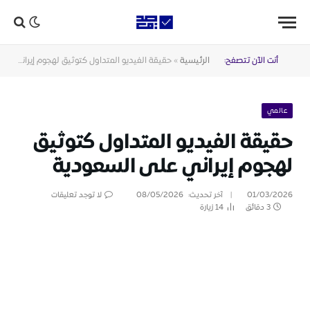
أنت الآن تتصفح:
الرئيسية
»
حقيقة الفيديو المتداول كتوثيق لهجوم إيراني على السعودية
عالمي
حقيقة الفيديو المتداول كتوثيق
لهجوم إيراني على السعودية
01/03/2026
آخر تحديث:
08/05/2026
لا توجد تعليقات
3 دقائق
14
زيارة