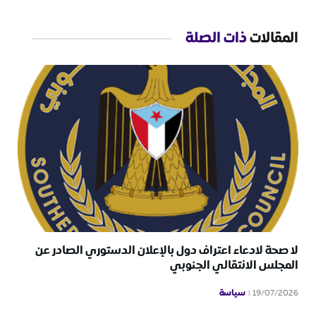
المقالات
ذات الصلة
لا صحة لادعاء اعتراف دول بالإعلان الدستوري الصادر عن
المجلس الانتقالي الجنوبي
سياسة
19/07/2026