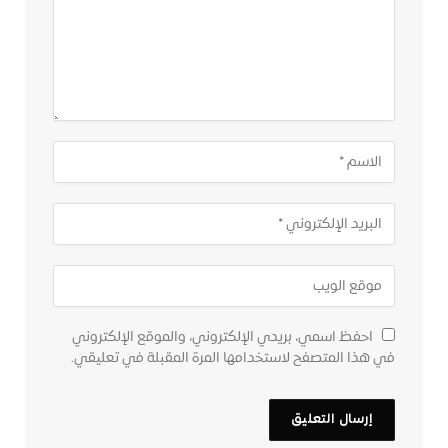
احفظ اسمي، بريدي الإلكتروني، والموقع الإلكتروني
في هذا المتصفح لاستخدامها المرة المقبلة في تعليقي.