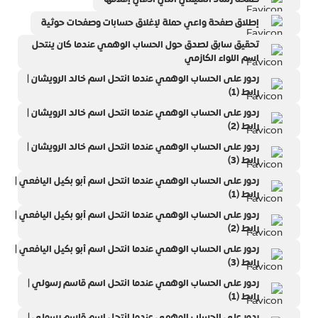
إطلاق صفحة واعي حملة لإغلاق حسابات وصفحات حوثية
تحقيق سابق لصدق حول الحساب الوهمي عندما كان ينتحل
اسم اللواء الكازمي
ردور على الحساب الوهمي عندما انتحل اسم خالد الرويشان |
رابط (1)
ردور على الحساب الوهمي عندما انتحل اسم خالد الرويشان |
رابط (2)
ردور على الحساب الوهمي عندما انتحل اسم خالد الرويشان |
رابط (3)
ردور على الحساب الوهمي عندما انتحل اسم أبو بكيل اليافعي |
رابط (1)
ردور على الحساب الوهمي عندما انتحل اسم أبو بكيل اليافعي |
رابط (2)
ردور على الحساب الوهمي عندما انتحل اسم أبو بكيل اليافعي |
رابط (3)
ردور على الحساب الوهمي عندما انتحل اسم قاسم رسولي |
رابط (1)
ردور على الحساب الوهمي عندما انتحل اسم قاسم رسولي |