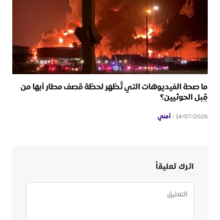
ما صحة الفيديوهات التي تُظهر لحظة قصف مطار أبها من
قِبل الحوثيين؟
أمني
14/07/2026
اترك تعليقاً