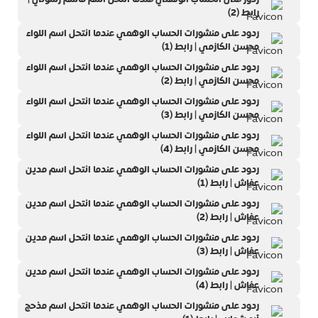
رابط (2)
ردود على منشورات الحساب الوهمي عندما انتحل اسم اللواء
محسن الكازمي | رابط (1)
ردود على منشورات الحساب الوهمي عندما انتحل اسم اللواء
محسن الكازمي | رابط (2)
ردود على منشورات الحساب الوهمي عندما انتحل اسم اللواء
محسن الكازمي | رابط (3)
ردود على منشورات الحساب الوهمي عندما انتحل اسم اللواء
محسن الكازمي | رابط (4)
ردود على منشورات الحساب الوهمي عندما انتحل اسم مدين
عفاش | رابط (1)
ردود على منشورات الحساب الوهمي عندما انتحل اسم مدين
عفاش | رابط (2)
ردود على منشورات الحساب الوهمي عندما انتحل اسم مدين
عفاش | رابط (3)
ردود على منشورات الحساب الوهمي عندما انتحل اسم مدين
عفاش | رابط (4)
ردود على منشورات الحساب الوهمي عندما انتحل اسم مذحج