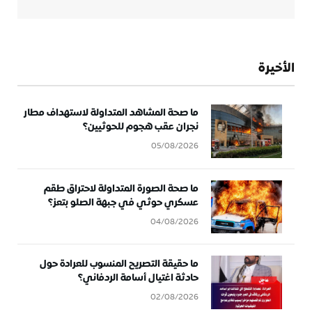
الأخيرة
ما صحة المشاهد المتداولة لاستهداف مطار
نجران عقب هجوم للحوثيين؟
05/08/2026
ما صحة الصورة المتداولة لاحتراق طقم
عسكري حوثي في جبهة الصلو بتعز؟
04/08/2026
ما حقيقة التصريح المنسوب للعرادة حول
حادثة اغتيال أسامة الردفاني؟
02/08/2026