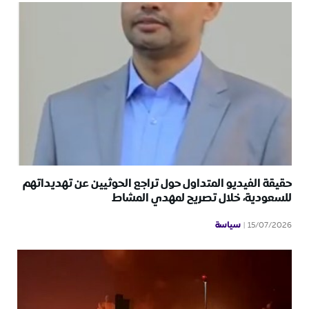
حقيقة الفيديو المتداول حول تراجع الحوثيين عن تهديداتهم
للسعودية، خلال تصريح لمهدي المشاط
سياسة
15/07/2026