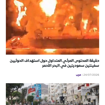
حقيقة المحتوى المرئي المتداول حول استهداف الحوثيين
سفينتين سعوديتين في البحر الأحمر
حرب
24/07/2026