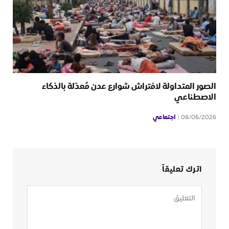
الصور المتداولة لافتراش شوارع عدن مُعدّلة بالذكاء
الاصطناعي
اجتماعي
08/06/2026
اترك تعليقاً