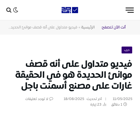
أنت الآن تتصفح:
الرئيسية
»
فيديو متداول على أنه قصف موانئ الحديدة هو في الحقيقة غارات على مصنع أسمنت باجل
حرب
فيديو متداول على أنه قصف
موانئ الحديدة هو في الحقيقة
غارات على مصنع أسمنت باجل
11/05/2025
آخر تحديث:
18/08/2025
لا توجد تعليقات
1 دقائق
23
زيارة