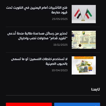
فتح التأشيرات أمام اليمنيين في الكويت تحت
قيود صارمة
25/05/2025
تحذير من رسائل مساعدة طالبة منحة تُدعى
“تغريد قدام” محاولات نصب واحتيال
15/11/2025
لا تستخدم خلطات التسمين؛ أو ما تسمى
بالحبوب الصينية
10/04/2023
تابعنا