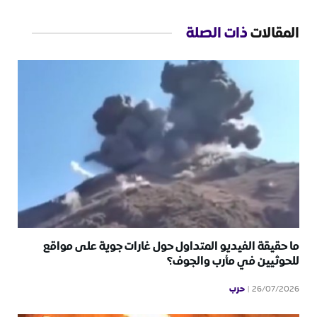
المقالات
ذات الصلة
ما حقيقة الفيديو المتداول حول غارات جوية على مواقع
للحوثيين في مأرب والجوف؟
حرب
26/07/2026