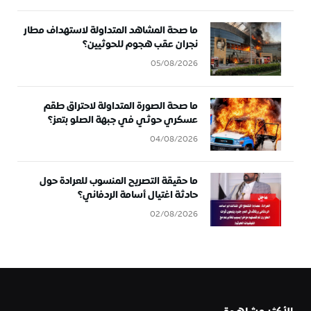
ما صحة المشاهد المتداولة لاستهداف مطار
نجران عقب هجوم للحوثيين؟
05/08/2026
ما صحة الصورة المتداولة لاحتراق طقم
عسكري حوثي في جبهة الصلو بتعز؟
04/08/2026
ما حقيقة التصريح المنسوب للعرادة حول
حادثة اغتيال أسامة الردفاني؟
02/08/2026