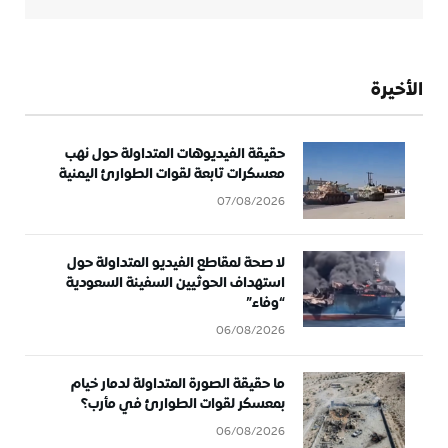
الأخيرة
حقيقة الفيديوهات المتداولة حول نهب
معسكرات تابعة لقوات الطوارئ اليمنية
07/08/2026
لا صحة لمقاطع الفيديو المتداولة حول
استهداف الحوثيين السفينة السعودية
“وفاء”
06/08/2026
ما حقيقة الصورة المتداولة لدمار خيام
بمعسكر لقوات الطوارئ في مأرب؟
06/08/2026