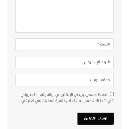
احفظ اسمي، بريدي الإلكتروني، والموقع الإلكتروني
في هذا المتصفح لاستخدامها المرة المقبلة في تعليقي.