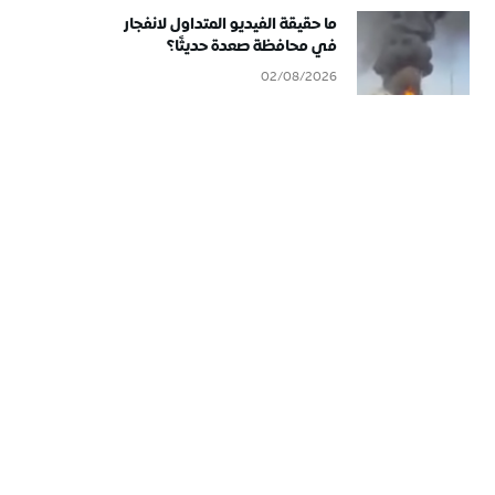
ما حقيقة الفيديو المتداول لانفجار
في محافظة صعدة حديثًا؟
02/08/2026