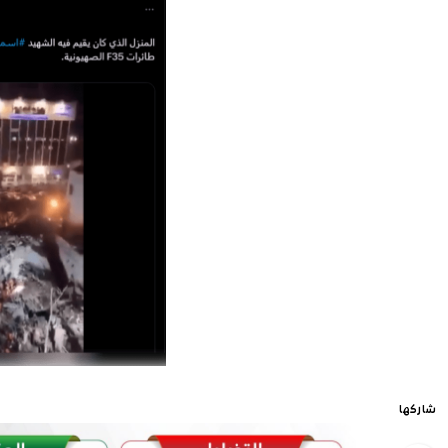
شاركها