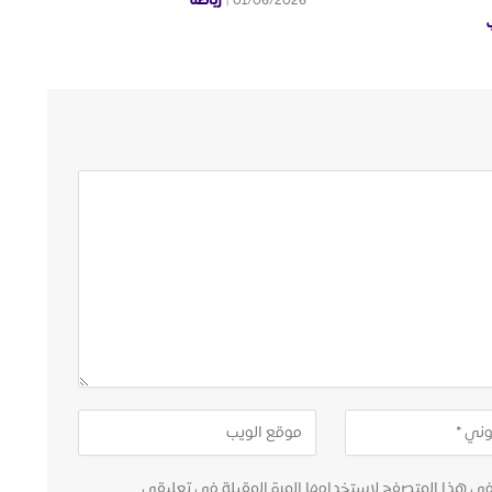
رياضة
01/06/2026
في هذا المتصفح لاستخدامها المرة المقبلة في تعليقي.