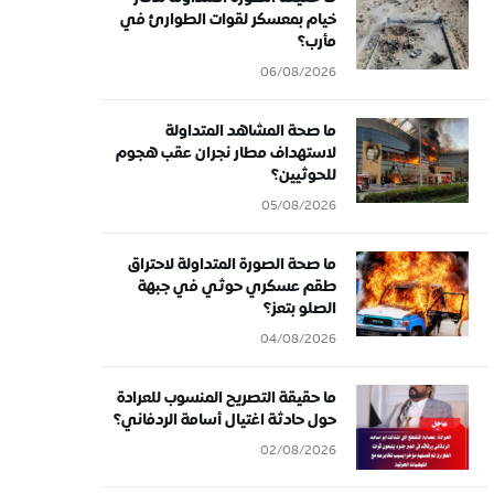
خيام بمعسكر لقوات الطوارئ في
مأرب؟
06/08/2026
ما صحة المشاهد المتداولة
لاستهداف مطار نجران عقب هجوم
للحوثيين؟
05/08/2026
ما صحة الصورة المتداولة لاحتراق
طقم عسكري حوثي في جبهة
الصلو بتعز؟
04/08/2026
ما حقيقة التصريح المنسوب للعرادة
حول حادثة اغتيال أسامة الردفاني؟
02/08/2026