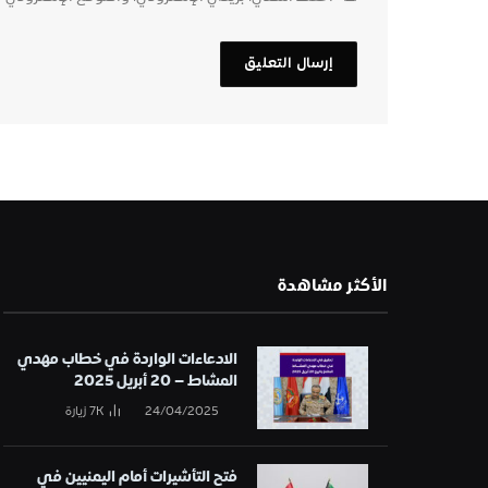
الأكثر مشاهدة
الادعاءات الواردة في خطاب مهدي
المشاط – 20 أبريل 2025
24/04/2025
7K
زيارة
فتح التأشيرات أمام اليمنيين في