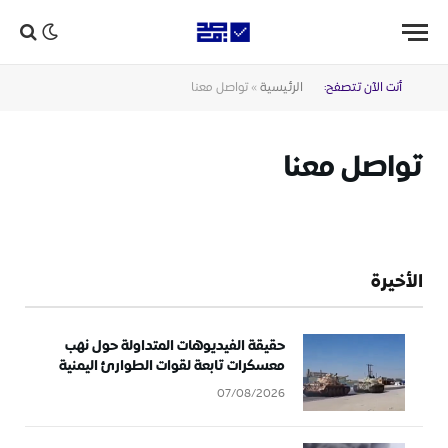
أنت الآن تتصفح:
الرئيسية
»
تواصل معنا
تواصل معنا
الأخيرة
حقيقة الفيديوهات المتداولة حول نهب
معسكرات تابعة لقوات الطوارئ اليمنية
07/08/2026