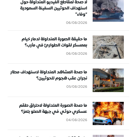
لا صحة لمقاطع الفيديو المتداولة حول
استهداف الحوثيين السفينة السعودية
“وفاء”
06/08/2026
ما حقيقة الصورة المتداولة لدمار خيام
بمعسكر لقوات الطوارئ في مأرب؟
06/08/2026
ما صحة المشاهد المتداولة لاستهداف مطار
نجران عقب هجوم للحوثيين؟
05/08/2026
ما صحة الصورة المتداولة لاحتراق طقم
عسكري حوثي في جبهة الصلو بتعز؟
04/08/2026