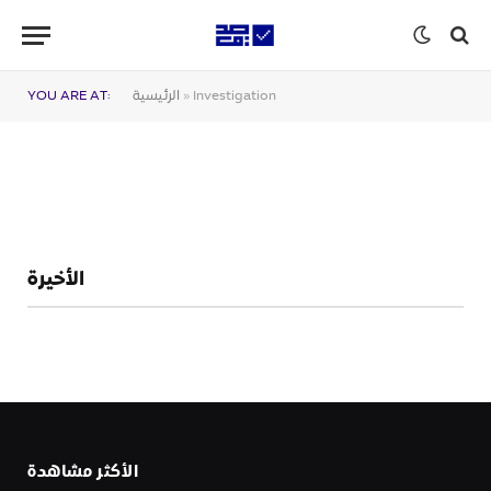
Investigation
»
الرئيسية
YOU ARE AT:
الأخيرة
الأكثر مشاهدة