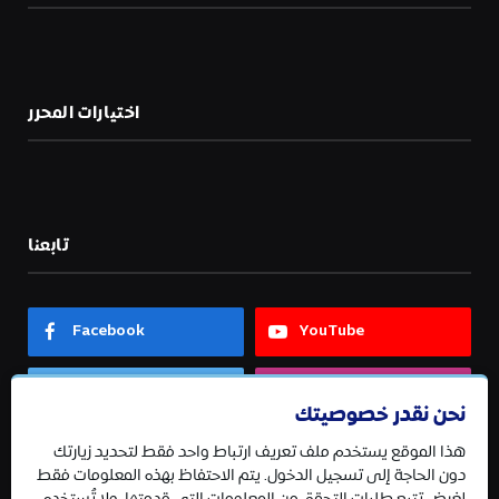
اختيارات المحرر
تابعنا
Facebook
YouTube
Twitter
Instagram
نحن نقدر خصوصيتك
هذا الموقع يستخدم ملف تعريف ارتباط واحد فقط لتحديد زيارتك
Telegram
دون الحاجة إلى تسجيل الدخول. يتم الاحتفاظ بهذه المعلومات فقط