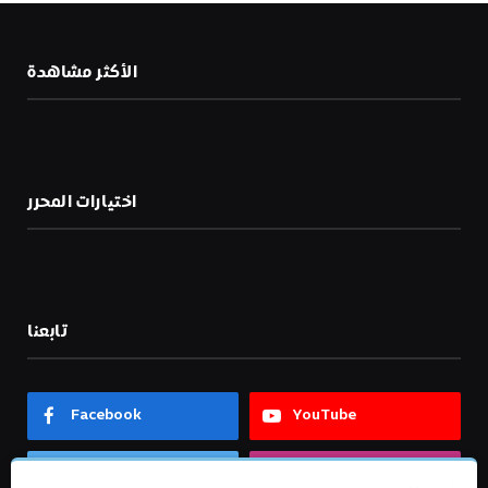
الأكثر مشاهدة
اختيارات المحرر
تابعنا
Facebook
YouTube
Twitter
Instagram