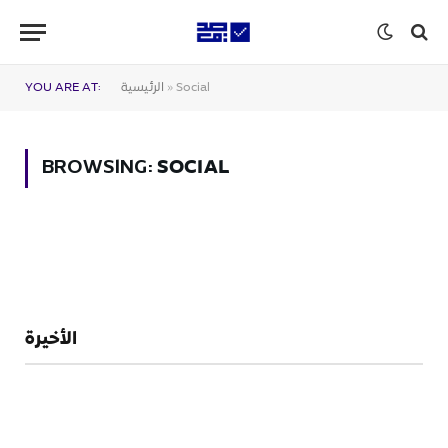
Social
»
الرئيسية
YOU ARE AT:
SOCIAL
BROWSING:
الأخيرة