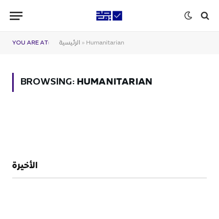
Humanitarian
»
الرئيسية
YOU ARE AT:
HUMANITARIAN
BROWSING:
الأخيرة