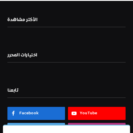
الأكثر مشاهدة
اختيارات المحرر
تابعنا
Facebook
YouTube
Twitter
Instagram