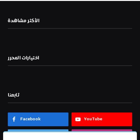
الأكثر مشاهدة
اختيارات المحرر
تابعنا
Facebook
YouTube
Twitter
Instagram