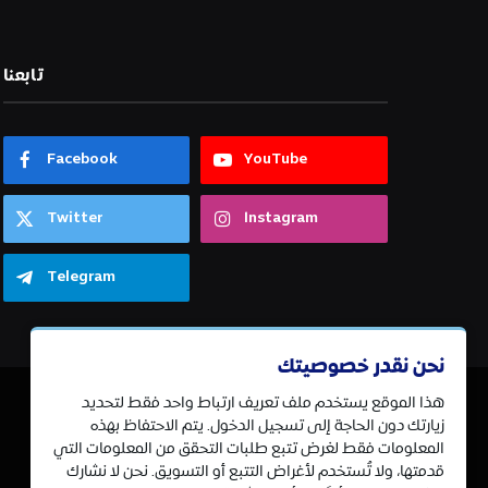
تابعنا
Facebook
YouTube
Twitter
Instagram
Telegram
نحن نقدر خصوصيتك
هذا الموقع يستخدم ملف تعريف ارتباط واحد فقط لتحديد
زيارتك دون الحاجة إلى تسجيل الدخول. يتم الاحتفاظ بهذه
المعلومات فقط لغرض تتبع طلبات التحقق من المعلومات التي
قدمتها، ولا تُستخدم لأغراض التتبع أو التسويق. نحن لا نشارك