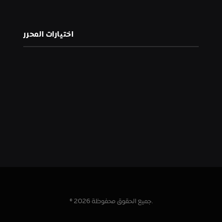
اختيارات المحرر
© 2026 جميع الحقوق محفوظة.