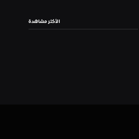
الأكثر مشاهدة