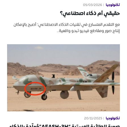
تكنولوجيا
05/03/2026
حقيقي أم ذكاء اصطناعي؟
مع التقدم المتسارع في تقنيات الذكاء الاصطناعي؛ أصبح بالإمكان
إنتاج صور ومقاطع فيديو تبدو واقعية…
تكنولوجيا
20/11/2025
صورة الطائرة المسيّرة “AFASH-3H”مُولّدة بالذكاء