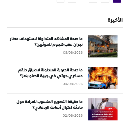
الأخيرة
ما صحة المشاهد المتداولة لاستهداف مطار
نجران عقب هجوم للحوثيين؟
05/08/2026
ما صحة الصورة المتداولة لاحتراق طقم
عسكري حوثي في جبهة الصلو بتعز؟
04/08/2026
ما حقيقة التصريح المنسوب للعرادة حول
حادثة اغتيال أسامة الردفاني؟
02/08/2026