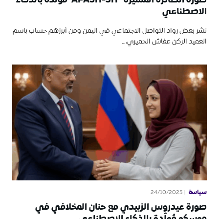
الاصطناعي
نشر بعض رواد التواصل الاجتماعي في اليمن ومن أبرزهم حساب باسم
العميد الركن عفاش الحميري،…
سياسة
24/10/2025
صورة عيدروس الزبيدي مع حنان المخلافي في
موسكو مُولّدة بالذكاء الاصطناعي