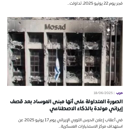
فجر يوم 22 يونيو 2025، تداولت…
حرب
18/06/2025
الصورة المتداولة على أنها مبنى الموساد بعد قصف
إيراني مولدة بالذكاء الاصطناعي
في أعقاب إعلان الحرس الثوري الإيراني يوم 17 يونيو 2025 عن
استهداف مركز الاستخبارات العسكرية…