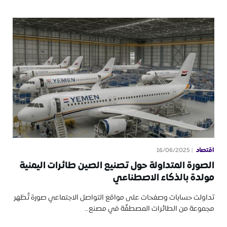
اقتصاد
16/06/2025
الصورة المتداولة حول تصنيع الصين طائرات اليمنية
مولدة بالذكاء الاصطناعي
تداولت حسابات وصفحات على مواقع التواصل الاجتماعي صورة تُظهر
مجموعة من الطائرات المصطفّة في مصنع…