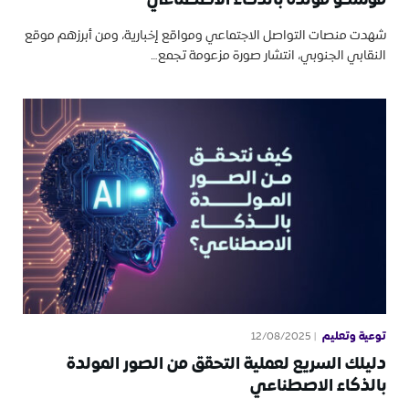
شهدت منصات التواصل الاجتماعي ومواقع إخبارية، ومن أبرزهم موقع
النقابي الجنوبي، انتشار صورة مزعومة تجمع…
توعية وتعليم
12/08/2025
دليلك السريع لعملية التحقق من الصور المولدة
بالذكاء الاصطناعي