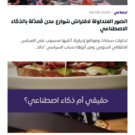
اجتماعي
08/06/2026
الصور المتداولة لافتراش شوارع عدن مُعدّلة بالذكاء
الاصطناعي
تداولت حسابات ومواقع إخبارية، أغلبها محسوب على المجلس
الانتقالي الجنوبي، ومن أبرزها حساب السياسي “خالد…