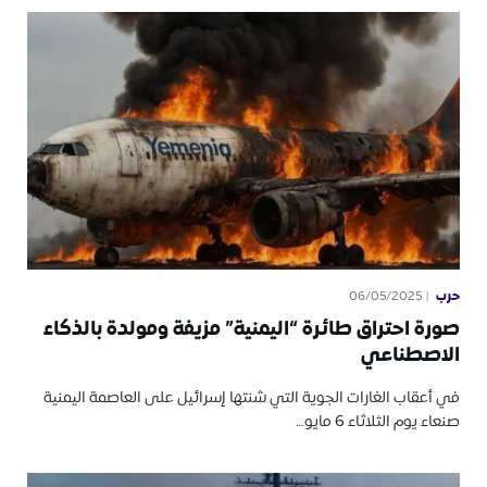
حرب
06/05/2025
صورة احتراق طائرة “اليمنية” مزيفة ومولدة بالذكاء
الاصطناعي
في أعقاب الغارات الجوية التي شنتها إسرائيل على العاصمة اليمنية
صنعاء يوم الثلاثاء 6 مايو…