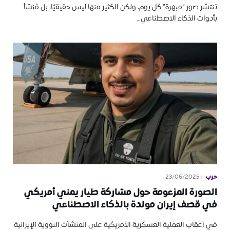
تنتشر صور “مبهرة” كل يوم، ولكن الكثير منها ليس حقيقيًا، بل مُنشأ
بأدوات الذكاء الاصطناعي…
حرب
23/06/2025
الصورة المزعومة حول مشاركة طيار يمني أمريكي
في قصف إيران مولدة بالذكاء الاصطناعي
في أعقاب العملية العسكرية الأمريكية على المنشآت النووية الإيرانية